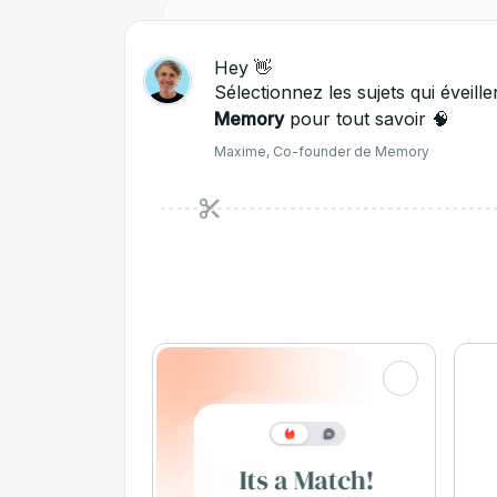
Hey 👋
Sélectionnez les sujets qui éveill
Memory
pour tout savoir 🧠
Maxime, Co-founder de Memory