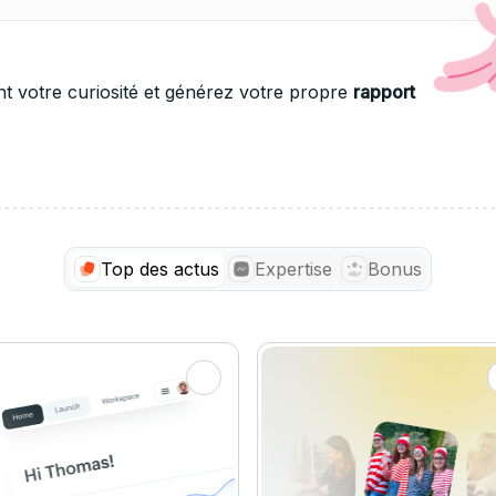
ent votre curiosité et générez votre propre
rapport
Top des actus
Expertise
Bonus