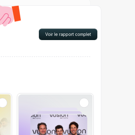
Voir le rapport complet